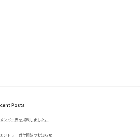
cent Posts
メンバー表を掲載しました。
エントリー受付開始のお知らせ