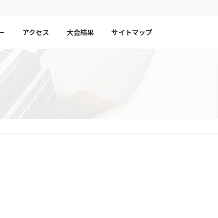
ー
アクセス
大会結果
サイトマップ