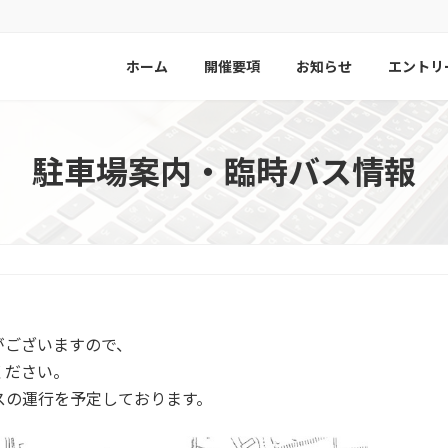
ホーム
開催要項
お知らせ
エントリ
駐車場案内・臨時バス情報
がございますので、
ください。
スの運行を予定しております。