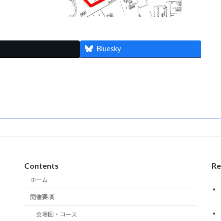
Bluesky
Contents
Re
ホーム
開催要項
会場図・コース